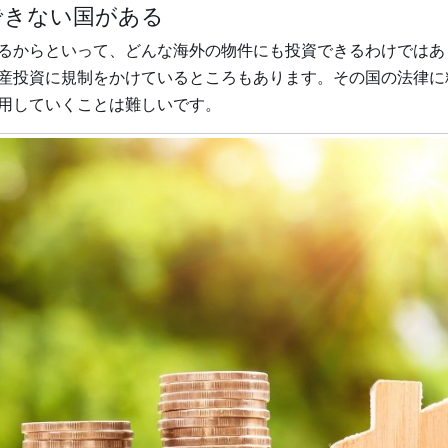
できない国がある
るからといって、どんな海外の物件にも投資できるわけではあ
産投資に規制をかけているところもあります。その国の法律に
用していくことは難しいです。