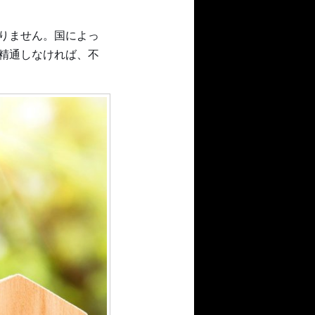
りません。国によっ
精通しなければ、不