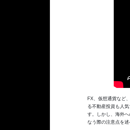
FX、仮想通貨など
る不動産投資も人気
す。しかし、海外へ
なう際の注意点を述